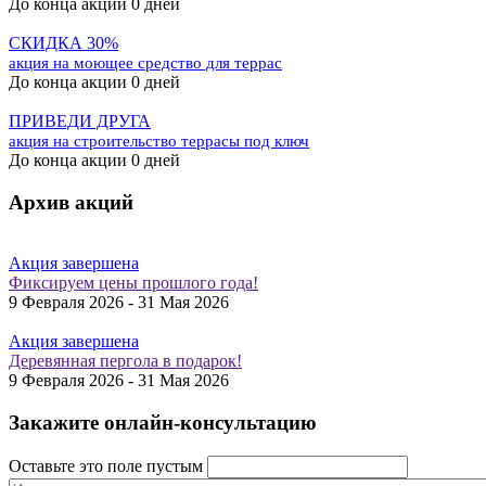
До конца акции 0 дней
СКИДКА 30%
акция на моющее средство для террас
До конца акции 0 дней
ПРИВЕДИ ДРУГА
акция на строительство террасы под ключ
До конца акции 0 дней
Архив акций
Акция завершена
Фиксируем цены прошлого года!
9 Февраля 2026 - 31 Мая 2026
Акция завершена
Деревянная пергола в подарок!
9 Февраля 2026 - 31 Мая 2026
Закажите онлайн-консультацию
Оставьте это поле пустым