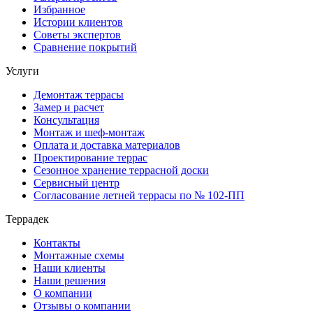
Избранное
Истории клиентов
Советы экспертов
Сравнение покрытий
Услуги
Демонтаж террасы
Замер и расчет
Консультация
Монтаж и шеф-монтаж
Оплата и доставка материалов
Проектирование террас
Сезонное хранение террасной доски
Сервисный центр
Согласование летней террасы по № 102-ПП
Террадек
Контакты
Монтажные схемы
Наши клиенты
Наши решения
О компании
Отзывы о компании