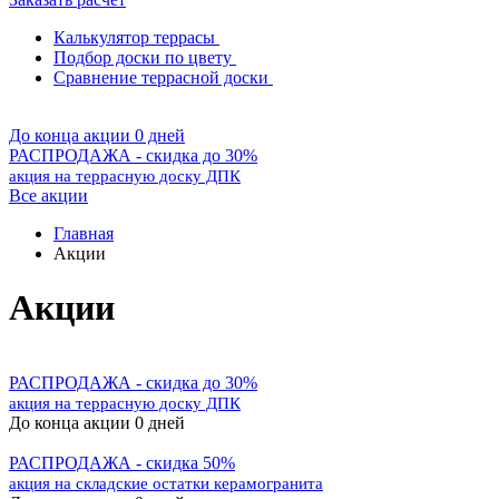
Калькулятор террасы
Подбор доски по цвету
Сравнение террасной доски
До конца акции 0 дней
РАСПРОДАЖА - скидка до 30%
акция на террасную доску ДПК
Все акции
Главная
Акции
Акции
РАСПРОДАЖА - скидка до 30%
акция на террасную доску ДПК
До конца акции 0 дней
РАСПРОДАЖА - скидка 50%
акция на складские остатки керамогранита