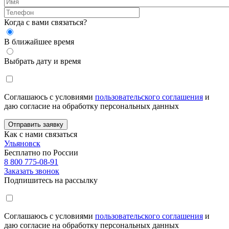
Когда с вами связаться?
В ближайшее время
Выбрать дату и время
Соглашаюсь с условиями
пользовательского соглашения
и
даю согласие на обработку персональных данных
Отправить заявку
Как с нами связаться
Ульяновск
Бесплатно по России
8 800 775-08-91
Заказать звонок
Подпишитесь на рассылку
Соглашаюсь с условиями
пользовательского соглашения
и
даю согласие на обработку персональных данных