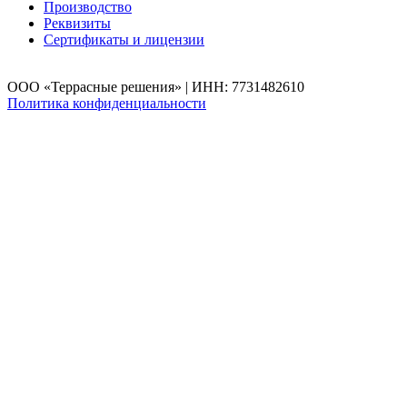
Производство
Реквизиты
Сертификаты и лицензии
ООО «Террасные решения» | ИНН: 7731482610
Политика конфиденциальности