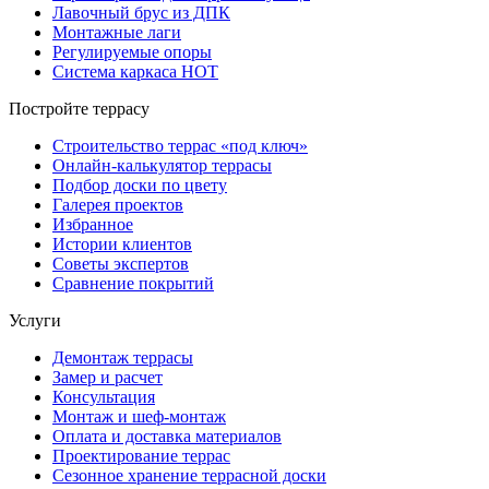
Лавочный брус из ДПК
Монтажные лаги
Регулируемые опоры
Система каркаса НОТ
Постройте террасу
Строительство террас «под ключ»
Онлайн-калькулятор террасы
Подбор доски по цвету
Галерея проектов
Избранное
Истории клиентов
Советы экспертов
Сравнение покрытий
Услуги
Демонтаж террасы
Замер и расчет
Консультация
Монтаж и шеф-монтаж
Оплата и доставка материалов
Проектирование террас
Сезонное хранение террасной доски