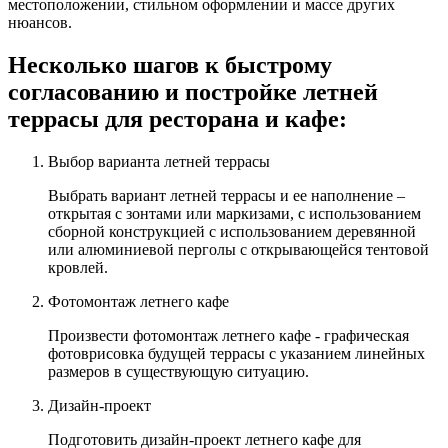
местоположении, стильном оформлении и массе других
нюансов.
Несколько шагов к быстрому
согласованию и постройке летней
террасы для ресторана и кафе:
Выбор варианта летней террасы
Выбрать вариант летней террасы и ее наполнение –
открытая с зонтами или маркизами, с использованием
сборной конструкцией с использованием деревянной
или алюминиевой перголы с открывающейся тентовой
кровлей.
Фотомонтаж летнего кафе
Произвести фотомонтаж летнего кафе - графическая
фотоврисовка будущей террасы с указанием линейных
размеров в существующую ситуацию.
Дизайн-проект
Подготовить дизайн-проект летнего кафе для