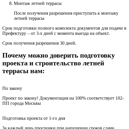
Монтаж летней террасы
После получения разрешения приступить к монтажу
летней террасы
Срок подготовки полного комплекта документов для подачи в
Префектуру – от 3-х дней с момента выезда на объект.
Срок получения разрешения 30 дней.
Почему можно доверить подготовку
проекта и строительство летней
террасы нам:
По закону
Проект по закону! Документация на 100% соответствует 102-
ПП города Москвы
Подготовка проекта от 1-го дня
За каждый день просрочки при нарушении сроков сдачи