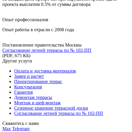
проекта выплатим 0.5% от суммы договора
Опыт профессионалов
Опыт работы в отрасли с 2008 года
Постановление правительства Москвы
Согласование летней террасы по № 102-ПП
(PDF, 675 КБ)
Другие услуги
Оплата и доставка материалов
Замер и расчет
Проектирование террас
Консультация
Гарантия
Демонтаж террасы
Монтаж и шеф монтаж
Сезонное хранение террасной доски
Согласование летней террасы по № 102-ПП
Свяжитесь с нами
Max
Telegram