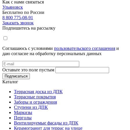
Как с нами связаться
Ульяновск
Бесплатно по России
8 800 775-08-91
Заказать звонок
Подпишитесь на рассылку
Соглашаюсь с условиями
пользовательского соглашения
и
даю согласие на обработку персональных данных
Оставьте это поле пустым
Подписаться
Каталог
Террасная доска из ДПК
Террасные покрытия
Заборы и ограждения
Ступени из ДПК
Маркизы
Перголы
Вентилируемые фасады из ДПК
Керамогранит для террас на улице