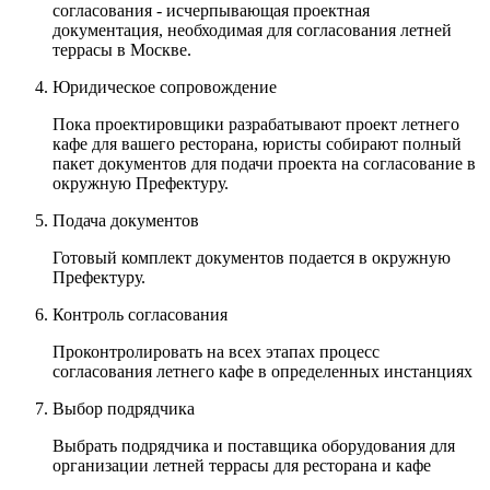
согласования - исчерпывающая проектная
документация, необходимая для согласования летней
террасы в Москве.
Юридическое сопровождение
Пока проектировщики разрабатывают проект летнего
кафе для вашего ресторана, юристы собирают полный
пакет документов для подачи проекта на согласование в
окружную Префектуру.
Подача документов
Готовый комплект документов подается в окружную
Префектуру.
Контроль согласования
Проконтролировать на всех этапах процесс
согласования летнего кафе в определенных инстанциях
Выбор подрядчика
Выбрать подрядчика и поставщика оборудования для
организации летней террасы для ресторана и кафе