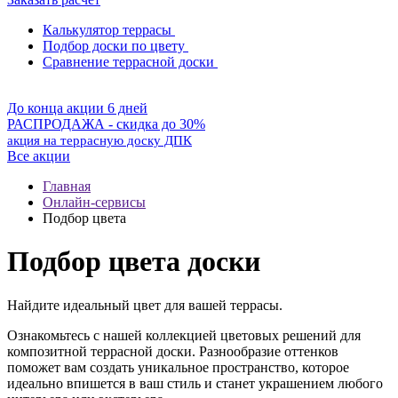
Калькулятор террасы
Подбор доски по цвету
Сравнение террасной доски
До конца акции 6 дней
РАСПРОДАЖА - скидка до 30%
акция на террасную доску ДПК
Все акции
Главная
Онлайн-сервисы
Подбор цвета
Подбор цвета доски
Найдите идеальный цвет для вашей террасы.
Ознакомьтесь с нашей коллекцией цветовых решений для
композитной террасной доски. Разнообразие оттенков
поможет вам создать уникальное пространство, которое
идеально впишется в ваш стиль и станет украшением любого