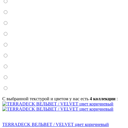
С выбранной текстурой и цветом у нас есть
4 коллекции
:
TERRADECK ВЕЛЬВЕТ / VELVET цвет коричневый