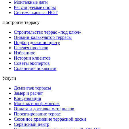
Монтажные лаги
Регулируемые опоры
Система каркаса НОТ
Постройте террасу
Строительство террас «под ключ»
Онлайн-калькулятор террасы
Подбор доски по цвету
Галерея проектов
Избранное
Истории клиентов
Советы экспертов
Сравнение покрытий
Услуги
Демонтаж террасы
Замер и расчет
Консультация
Монтаж и шеф-монтаж
Оплата и доставка материалов
Проектирование террас
Сезонное хранение террасной доски
Сервисный центр