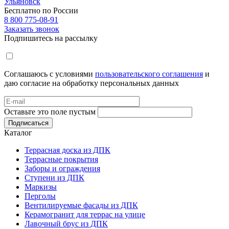
Ульяновск
Бесплатно по России
8 800 775-08-91
Заказать звонок
Подпишитесь на рассылку
Соглашаюсь с условиями
пользовательского соглашения
и
даю согласие на обработку персональных данных
Оставьте это поле пустым
Подписаться
Каталог
Террасная доска из ДПК
Террасные покрытия
Заборы и ограждения
Ступени из ДПК
Маркизы
Перголы
Вентилируемые фасады из ДПК
Керамогранит для террас на улице
Лавочный брус из ДПК