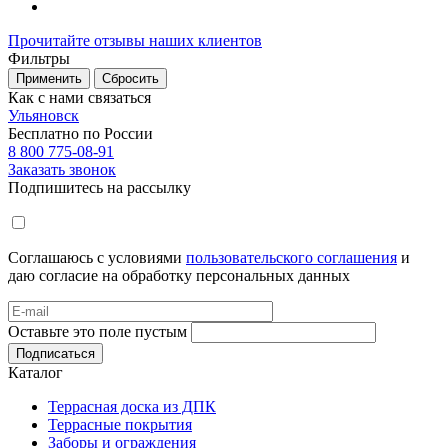
Прочитайте отзывы наших клиентов
Фильтры
Применить
Сбросить
Как с нами связаться
Ульяновск
Бесплатно по России
8 800 775-08-91
Заказать звонок
Подпишитесь на рассылку
Соглашаюсь с условиями
пользовательского соглашения
и
даю согласие на обработку персональных данных
Оставьте это поле пустым
Подписаться
Каталог
Террасная доска из ДПК
Террасные покрытия
Заборы и ограждения