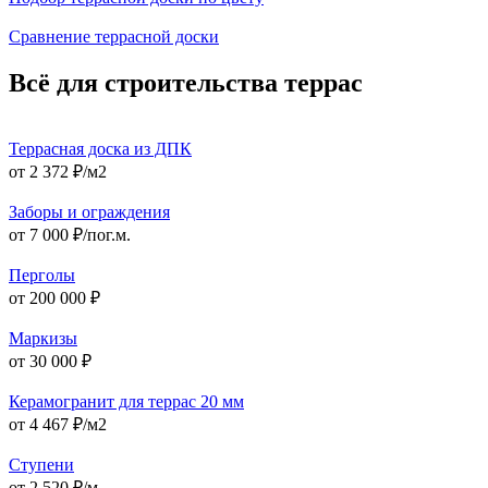
Сравнение террасной доски
Всё для строительства террас
Террасная доска из ДПК
от 2 372 ₽/м2
Заборы и ограждения
от 7 000 ₽/пог.м.
Перголы
от 200 000 ₽
Маркизы
от 30 000 ₽
Керамогранит для террас 20 мм
от 4 467 ₽/м2
Ступени
от 2 520 ₽/м